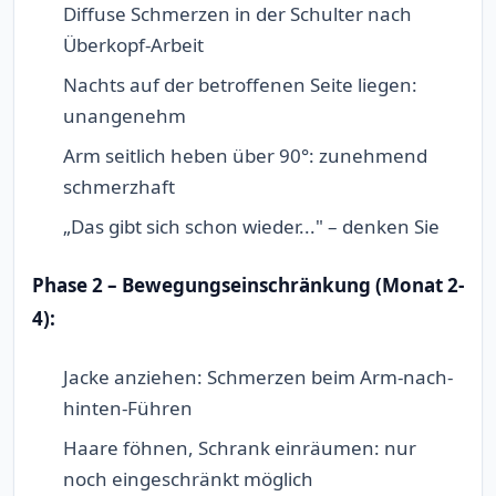
Diffuse Schmerzen in der Schulter nach
Überkopf-Arbeit
Nachts auf der betroffenen Seite liegen:
unangenehm
Arm seitlich heben über 90°: zunehmend
schmerzhaft
„Das gibt sich schon wieder..." – denken Sie
Phase 2 – Bewegungseinschränkung (Monat 2-
4):
Jacke anziehen: Schmerzen beim Arm-nach-
hinten-Führen
Haare föhnen, Schrank einräumen: nur
noch eingeschränkt möglich