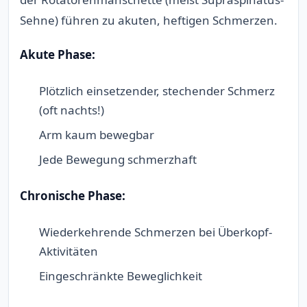
Sehne) führen zu akuten, heftigen Schmerzen.
Akute Phase:
Plötzlich einsetzender, stechender Schmerz
(oft nachts!)
Arm kaum bewegbar
Jede Bewegung schmerzhaft
Chronische Phase:
Wiederkehrende Schmerzen bei Überkopf-
Aktivitäten
Eingeschränkte Beweglichkeit