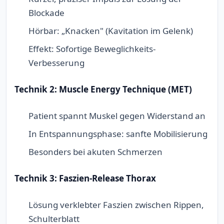
Blockade
Hörbar: „Knacken" (Kavitation im Gelenk)
Effekt: Sofortige Beweglichkeits-
Verbesserung
Technik 2: Muscle Energy Technique (MET)
Patient spannt Muskel gegen Widerstand an
In Entspannungsphase: sanfte Mobilisierung
Besonders bei akuten Schmerzen
Technik 3: Faszien-Release Thorax
Lösung verklebter Faszien zwischen Rippen,
Schulterblatt