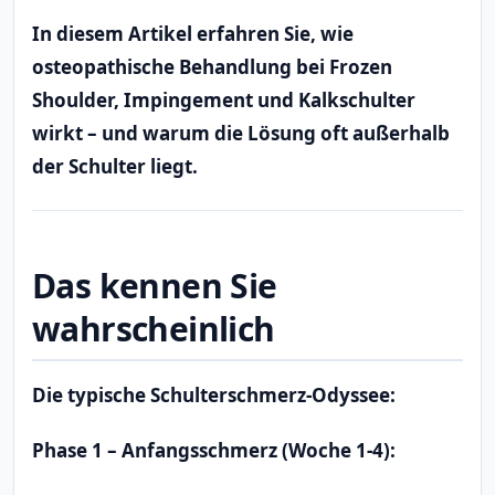
In diesem Artikel erfahren Sie, wie
osteopathische Behandlung bei Frozen
Shoulder, Impingement und Kalkschulter
wirkt – und warum die Lösung oft außerhalb
der Schulter liegt.
Das kennen Sie
wahrscheinlich
Die typische Schulterschmerz-Odyssee:
Phase 1 – Anfangsschmerz (Woche 1-4):