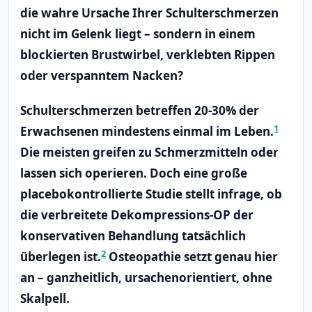
die wahre Ursache Ihrer Schulterschmerzen
nicht im Gelenk liegt – sondern in einem
blockierten Brustwirbel, verklebten Rippen
oder verspanntem Nacken?
Schulterschmerzen betreffen 20-30% der
1
Erwachsenen mindestens einmal im Leben.
Die meisten greifen zu Schmerzmitteln oder
lassen sich operieren. Doch eine große
placebokontrollierte Studie stellt infrage, ob
die verbreitete Dekompressions-OP der
konservativen Behandlung tatsächlich
2
überlegen ist.
Osteopathie setzt genau hier
an – ganzheitlich, ursachenorientiert, ohne
Skalpell.