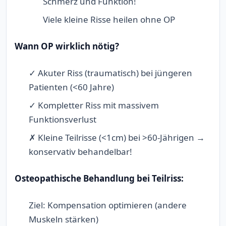
Schmerz und Funktion!
Viele kleine Risse heilen ohne OP
Wann OP wirklich nötig?
✓ Akuter Riss (traumatisch) bei jüngeren
Patienten (<60 Jahre)
✓ Kompletter Riss mit massivem
Funktionsverlust
✗ Kleine Teilrisse (<1cm) bei >60-Jährigen →
konservativ behandelbar!
Osteopathische Behandlung bei Teilriss:
Ziel: Kompensation optimieren (andere
Muskeln stärken)