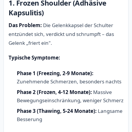
1. Frozen Shoulder (Adhäsive
Kapsulitis)
Das Problem:
Die Gelenkkapsel der Schulter
entzündet sich, verdickt und schrumpft – das
Gelenk „friert ein".
Typische Symptome:
Phase 1 (Freezing, 2-9 Monate):
Zunehmende Schmerzen, besonders nachts
Phase 2 (Frozen, 4-12 Monate):
Massive
Bewegungseinschränkung, weniger Schmerz
Phase 3 (Thawing, 5-24 Monate):
Langsame
Besserung