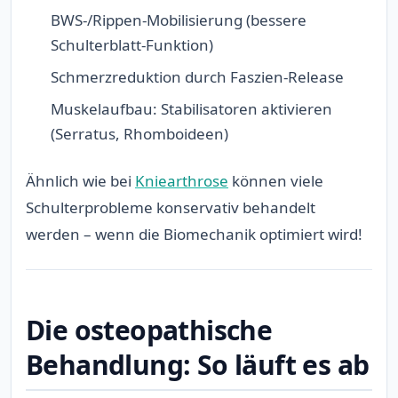
BWS-/Rippen-Mobilisierung (bessere
Schulterblatt-Funktion)
Schmerzreduktion durch Faszien-Release
Muskelaufbau: Stabilisatoren aktivieren
(Serratus, Rhomboideen)
Ähnlich wie bei
Kniearthrose
können viele
Schulterprobleme konservativ behandelt
werden – wenn die Biomechanik optimiert wird!
Die osteopathische
Behandlung: So läuft es ab