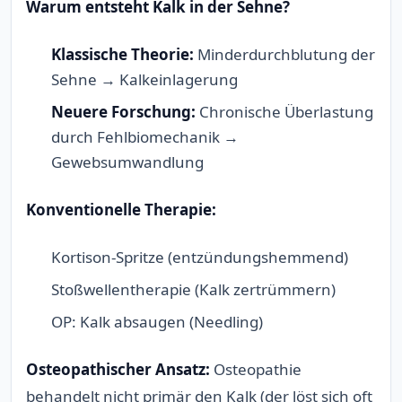
Warum entsteht Kalk in der Sehne?
Klassische Theorie:
Minderdurchblutung der
Sehne → Kalkeinlagerung
Neuere Forschung:
Chronische Überlastung
durch Fehlbiomechanik →
Gewebsumwandlung
Konventionelle Therapie:
Kortison-Spritze (entzündungshemmend)
Stoßwellentherapie (Kalk zertrümmern)
OP: Kalk absaugen (Needling)
Osteopathischer Ansatz:
Osteopathie
behandelt nicht primär den Kalk (der löst sich oft