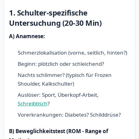
1. Schulter-spezifische
Untersuchung (20-30 Min)
A) Anamnese:
Schmerzlokalisation (vorne, seitlich, hinten?)
Beginn: plötzlich oder schleichend?
Nachts schlimmer? (typisch für Frozen
Shoulder, Kalkschulter)
Auslöser: Sport, Überkopf-Arbeit,
Schreibtisch
?
Vorerkrankungen: Diabetes? Schilddrüse?
B) Beweglichkeitstest (ROM - Range of