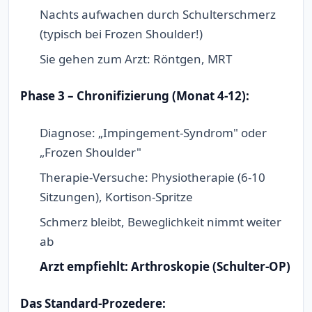
Nachts aufwachen durch Schulterschmerz
(typisch bei Frozen Shoulder!)
Sie gehen zum Arzt: Röntgen, MRT
Phase 3 – Chronifizierung (Monat 4-12):
Diagnose: „Impingement-Syndrom" oder
„Frozen Shoulder"
Therapie-Versuche: Physiotherapie (6-10
Sitzungen), Kortison-Spritze
Schmerz bleibt, Beweglichkeit nimmt weiter
ab
Arzt empfiehlt: Arthroskopie (Schulter-OP)
Das Standard-Prozedere: