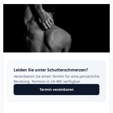
Leiden Sie unter Schulterschmerzen?
Vereinbaren Sie einen Termin für eine persönliche
Beratung. Termine in 24-48h verfügbar.
Termin vereinbaren