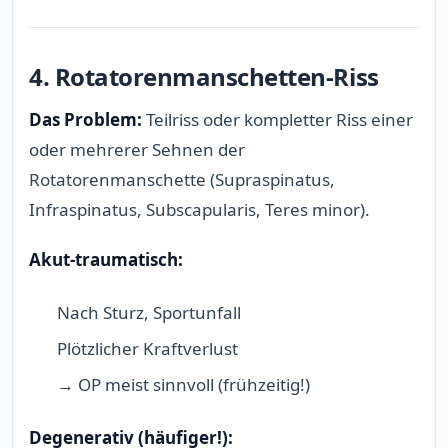
4. Rotatorenmanschetten-Riss
Das Problem:
Teilriss oder kompletter Riss einer
oder mehrerer Sehnen der
Rotatorenmanschette (Supraspinatus,
Infraspinatus, Subscapularis, Teres minor).
Akut-traumatisch:
Nach Sturz, Sportunfall
Plötzlicher Kraftverlust
→ OP meist sinnvoll (frühzeitig!)
Degenerativ (häufiger!):