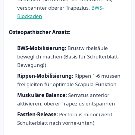
verspannter oberer Trapezius,
BWS-
Blockaden
Osteopathischer Ansatz:
BWS-Mobilisierung:
Brustwirbelsäule
beweglich machen (Basis für Schulterblatt-
Bewegung!)
Rippen-Mobilisierung:
Rippen 1-6 müssen
frei gleiten für optimale Scapula-Funktion
Muskuläre Balance:
Serratus anterior
aktivieren, oberer Trapezius entspannen
Faszien-Release:
Pectoralis minor (zieht
Schulterblatt nach vorne-unten)