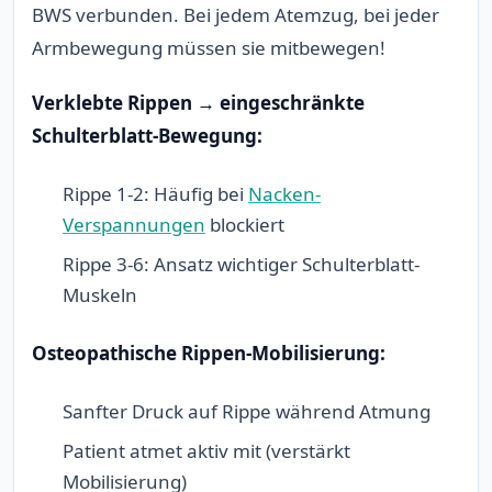
BWS verbunden. Bei jedem Atemzug, bei jeder
Armbewegung müssen sie mitbewegen!
Verklebte Rippen → eingeschränkte
Schulterblatt-Bewegung:
Rippe 1-2: Häufig bei
Nacken-
Verspannungen
blockiert
Rippe 3-6: Ansatz wichtiger Schulterblatt-
Muskeln
Osteopathische Rippen-Mobilisierung:
Sanfter Druck auf Rippe während Atmung
Patient atmet aktiv mit (verstärkt
Mobilisierung)