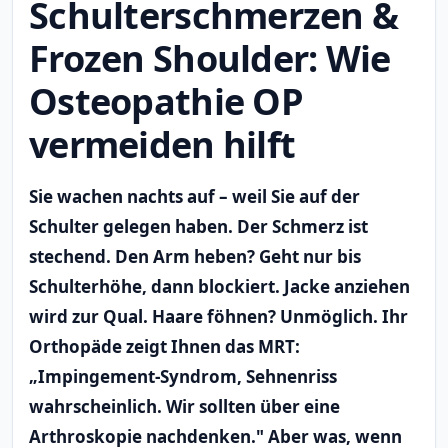
Schulterschmerzen &
Frozen Shoulder: Wie
Osteopathie OP
vermeiden hilft
Sie wachen nachts auf – weil Sie auf der
Schulter gelegen haben. Der Schmerz ist
stechend. Den Arm heben? Geht nur bis
Schulterhöhe, dann blockiert. Jacke anziehen
wird zur Qual. Haare föhnen? Unmöglich. Ihr
Orthopäde zeigt Ihnen das MRT:
„Impingement-Syndrom, Sehnenriss
wahrscheinlich. Wir sollten über eine
Arthroskopie nachdenken." Aber was, wenn