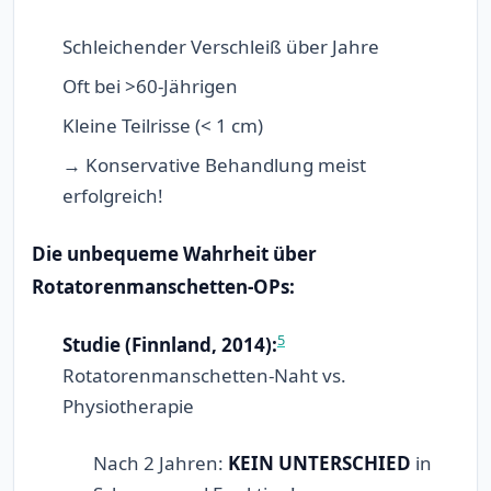
Schleichender Verschleiß über Jahre
Oft bei >60-Jährigen
Kleine Teilrisse (< 1 cm)
→ Konservative Behandlung meist
erfolgreich!
Die unbequeme Wahrheit über
Rotatorenmanschetten-OPs:
5
Studie (Finnland, 2014):
Rotatorenmanschetten-Naht vs.
Physiotherapie
Nach 2 Jahren:
KEIN UNTERSCHIED
in