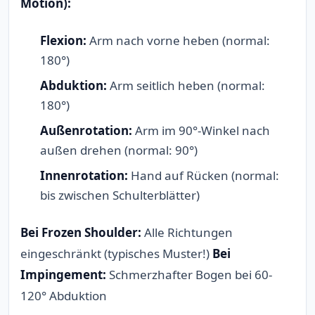
Motion):
Flexion:
Arm nach vorne heben (normal:
180°)
Abduktion:
Arm seitlich heben (normal:
180°)
Außenrotation:
Arm im 90°-Winkel nach
außen drehen (normal: 90°)
Innenrotation:
Hand auf Rücken (normal:
bis zwischen Schulterblätter)
Bei Frozen Shoulder:
Alle Richtungen
eingeschränkt (typisches Muster!)
Bei
Impingement:
Schmerzhafter Bogen bei 60-
120° Abduktion