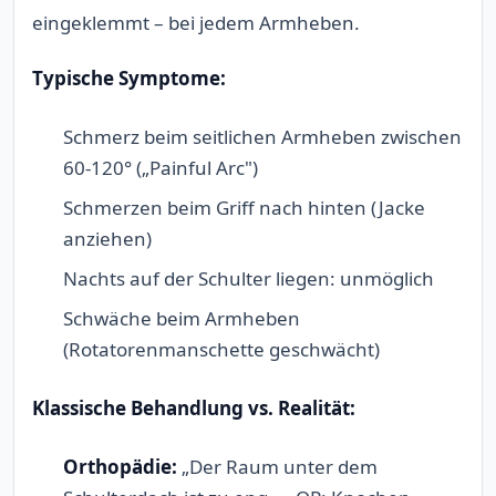
eingeklemmt – bei jedem Armheben.
Typische Symptome:
Schmerz beim seitlichen Armheben zwischen
60-120° („Painful Arc")
Schmerzen beim Griff nach hinten (Jacke
anziehen)
Nachts auf der Schulter liegen: unmöglich
Schwäche beim Armheben
(Rotatorenmanschette geschwächt)
Klassische Behandlung vs. Realität:
Orthopädie:
„Der Raum unter dem