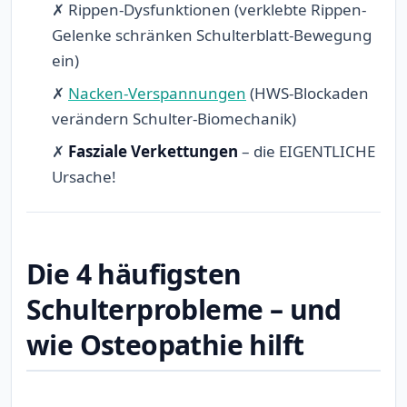
✗ Rippen-Dysfunktionen (verklebte Rippen-
Gelenke schränken Schulterblatt-Bewegung
ein)
✗
Nacken-Verspannungen
(HWS-Blockaden
verändern Schulter-Biomechanik)
✗
Fasziale Verkettungen
– die EIGENTLICHE
Ursache!
Die 4 häufigsten
Schulterprobleme – und
wie Osteopathie hilft