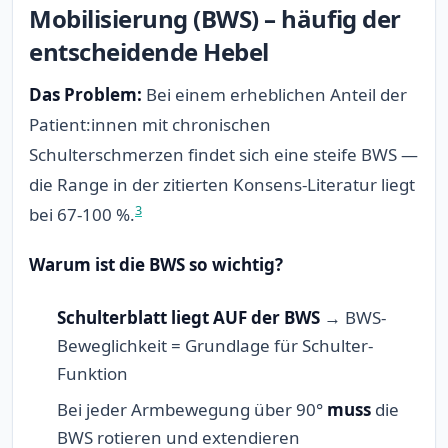
Mobilisierung (BWS) – häufig der
entscheidende Hebel
Das Problem:
Bei einem erheblichen Anteil der
Patient:innen mit chronischen
Schulterschmerzen findet sich eine steife BWS —
die Range in der zitierten Konsens-Literatur liegt
3
bei 67-100 %.
Warum ist die BWS so wichtig?
Schulterblatt liegt AUF der BWS
→ BWS-
Beweglichkeit = Grundlage für Schulter-
Funktion
Bei jeder Armbewegung über 90°
muss
die
BWS rotieren und extendieren