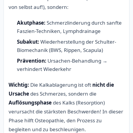
von selbst auf!), sondern:
Akutphase:
Schmerzlinderung durch sanfte
Faszien-Techniken, Lymphdrainage
Subakut:
Wiederherstellung der Schulter-
Biomechanik (BWS, Rippen, Scapula)
Prävention:
Ursachen-Behandlung →
verhindert Wiederkehr
Wichtig:
Die Kalkablagerung ist oft
nicht die
Ursache
des Schmerzes, sondern die
Auflösungsphase
des Kalks (Resorption)
verursacht die stärksten Beschwerden! In dieser
Phase hilft Osteopathie, den Prozess zu
begleiten und zu beschleunigen.