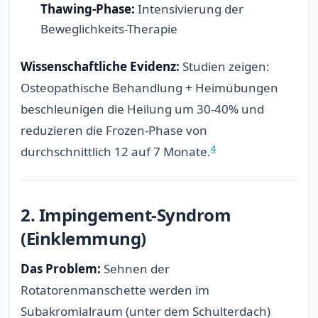
Thawing-Phase:
Intensivierung der
Beweglichkeits-Therapie
Wissenschaftliche Evidenz:
Studien zeigen:
Osteopathische Behandlung + Heimübungen
beschleunigen die Heilung um 30-40% und
reduzieren die Frozen-Phase von
4
durchschnittlich 12 auf 7 Monate.
2. Impingement-Syndrom
(Einklemmung)
Das Problem:
Sehnen der
Rotatorenmanschette werden im
Subakromialraum (unter dem Schulterdach)