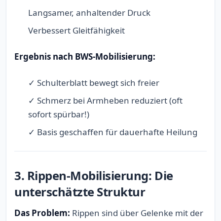
Langsamer, anhaltender Druck
Verbessert Gleitfähigkeit
Ergebnis nach BWS-Mobilisierung:
✓ Schulterblatt bewegt sich freier
✓ Schmerz bei Armheben reduziert (oft
sofort spürbar!)
✓ Basis geschaffen für dauerhafte Heilung
3. Rippen-Mobilisierung: Die
unterschätzte Struktur
Das Problem:
Rippen sind über Gelenke mit der