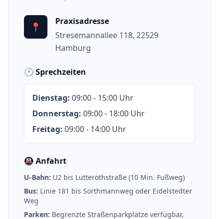
Praxisadresse
📍
Stresemannallee 118, 22529
Hamburg
🕐 Sprechzeiten
Dienstag
:
09:00 - 15:00 Uhr
Donnerstag
:
09:00 - 18:00 Uhr
Freitag
:
09:00 - 14:00 Uhr
🚇 Anfahrt
U-Bahn:
U2 bis Lutterothstraße (10 Min. Fußweg)
Bus:
Linie 181 bis Sorthmannweg oder Eidelstedter
Weg
Parken:
Begrenzte Straßenparkplätze verfügbar,