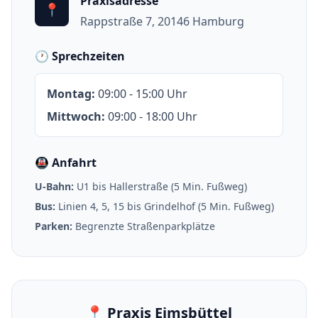
Praxisadresse
📍
Rappstraße 7, 20146 Hamburg
🕐 Sprechzeiten
Montag
:
09:00 - 15:00 Uhr
Mittwoch
:
09:00 - 18:00 Uhr
🚇 Anfahrt
U-Bahn:
U1 bis Hallerstraße (5 Min. Fußweg)
Bus:
Linien 4, 5, 15 bis Grindelhof (5 Min. Fußweg)
Parken:
Begrenzte Straßenparkplätze
📍
Praxis Eimsbüttel