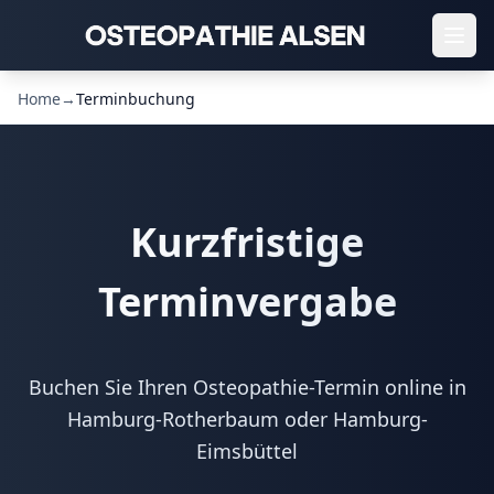
Home
→
Terminbuchung
Kurzfristige
Terminvergabe
Buchen Sie Ihren Osteopathie-Termin online in
Hamburg-Rotherbaum oder Hamburg-
Eimsbüttel