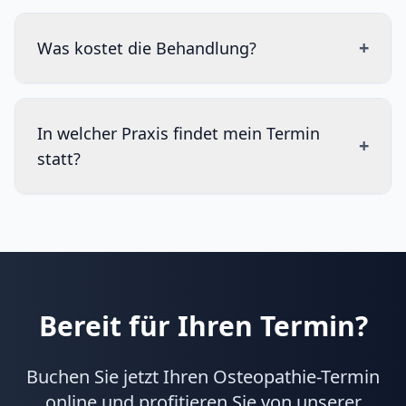
+
Was kostet die Behandlung?
In welcher Praxis findet mein Termin
+
statt?
Bereit für Ihren Termin?
Buchen Sie jetzt Ihren Osteopathie-Termin
online und profitieren Sie von unserer