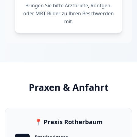
Bringen Sie bitte Arztbriefe, Röntgen-
oder MRT-Bilder zu Ihren Beschwerden
mit.
Praxen & Anfahrt
📍
Praxis Rotherbaum