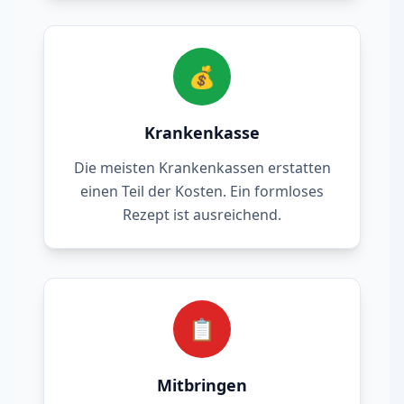
💰
Krankenkasse
Die meisten Krankenkassen erstatten
einen Teil der Kosten. Ein formloses
Rezept ist ausreichend.
📋
Mitbringen