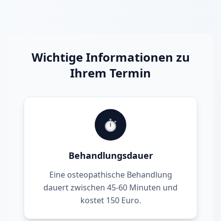
Wichtige Informationen zu
Ihrem Termin
⏱️
Behandlungsdauer
Eine osteopathische Behandlung
dauert zwischen 45-60 Minuten und
kostet 150 Euro.