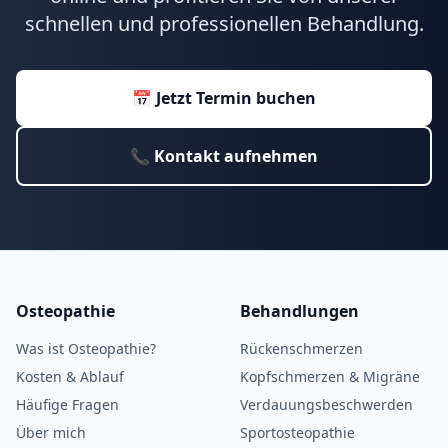
schnellen und professionellen Behandlung.
📅 Jetzt Termin buchen
📞 Kontakt aufnehmen
Osteopathie
Behandlungen
Was ist Osteopathie?
Rückenschmerzen
Kosten & Ablauf
Kopfschmerzen & Migräne
Häufige Fragen
Verdauungsbeschwerden
Über mich
Sportosteopathie