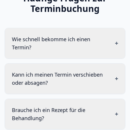
Terminbuchung
Wie schnell bekomme ich einen
+
Termin?
Kann ich meinen Termin verschieben
+
oder absagen?
Brauche ich ein Rezept für die
+
Behandlung?