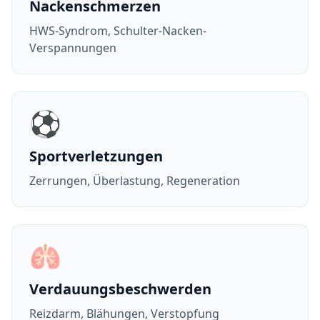
Nackenschmerzen
HWS-Syndrom, Schulter-Nacken-
Verspannungen
⚽
Sportverletzungen
Zerrungen, Überlastung, Regeneration
🫁
Verdauungsbeschwerden
Reizdarm, Blähungen, Verstopfung