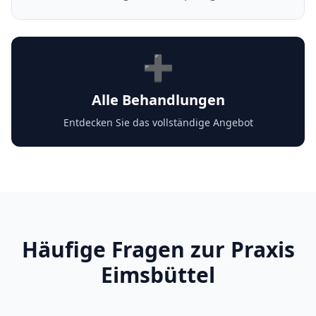
➕
Alle Behandlungen
Entdecken Sie das vollständige Angebot
Häufige Fragen zur Praxis
Eimsbüttel