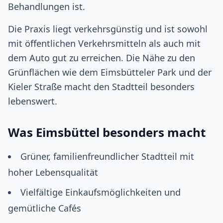
Behandlungen ist.
Die Praxis liegt verkehrsgünstig und ist sowohl
mit öffentlichen Verkehrsmitteln als auch mit
dem Auto gut zu erreichen. Die Nähe zu den
Grünflächen wie dem Eimsbütteler Park und der
Kieler Straße macht den Stadtteil besonders
lebenswert.
Was Eimsbüttel besonders macht
Grüner, familienfreundlicher Stadtteil mit
hoher Lebensqualität
Vielfältige Einkaufsmöglichkeiten und
gemütliche Cafés