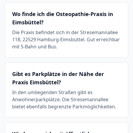
Wo finde ich die Osteopathie-Praxis in
Eimsbüttel?
Die Praxis befindet sich in der Stresemannallee
118, 22529 Hamburg-Eimsbüttel. Gut erreichbar
mit S-Bahn und Bus.
Gibt es Parkplätze in der Nähe der
Praxis Eimsbüttel?
In den umliegenden Straßen gibt es
Anwohnerparkplätze. Die Stresemannallee
bietet ebenfalls begrenzte Parkmöglichkeiten.