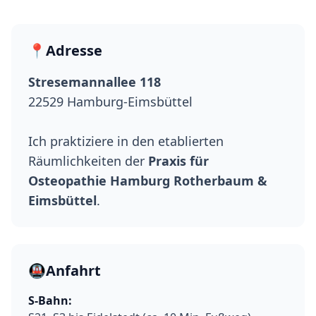
📍
Adresse
Stresemannallee 118
22529 Hamburg-Eimsbüttel
Ich praktiziere in den etablierten
Räumlichkeiten der
Praxis für
Osteopathie Hamburg Rotherbaum &
Eimsbüttel
.
🚇
Anfahrt
S-Bahn: