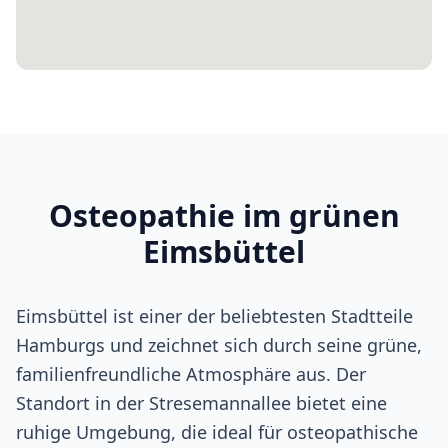
Osteopathie im grünen
Eimsbüttel
Eimsbüttel ist einer der beliebtesten Stadtteile
Hamburgs und zeichnet sich durch seine grüne,
familienfreundliche Atmosphäre aus. Der
Standort in der Stresemannallee bietet eine
ruhige Umgebung, die ideal für osteopathische