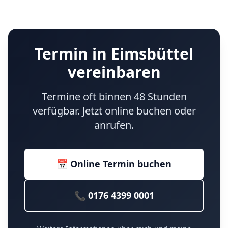
Termin in Eimsbüttel
vereinbaren
Termine oft binnen 48 Stunden
verfügbar. Jetzt online buchen oder
anrufen.
📅 Online Termin buchen
📞 0176 4399 0001