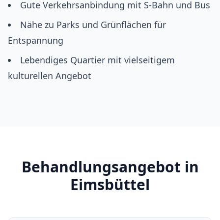
Gute Verkehrsanbindung mit S-Bahn und Bus
Nähe zu Parks und Grünflächen für
Entspannung
Lebendiges Quartier mit vielseitigem
kulturellen Angebot
Behandlungsangebot in
Eimsbüttel