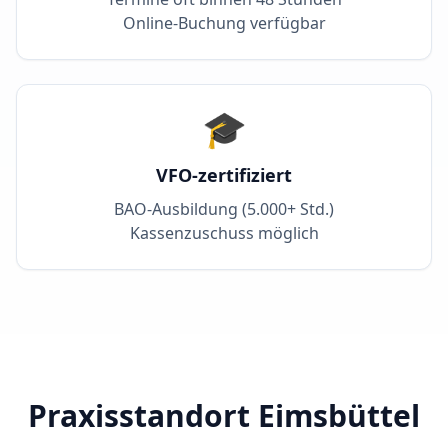
Online-Buchung verfügbar
🎓
VFO-zertifiziert
BAO-Ausbildung (5.000+ Std.)
Kassenzuschuss möglich
Praxisstandort Eimsbüttel