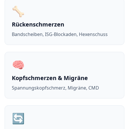
🦴
Rückenschmerzen
Bandscheiben, ISG-Blockaden, Hexenschuss
🧠
Kopfschmerzen & Migräne
Spannungskopfschmerz, Migräne, CMD
🔄