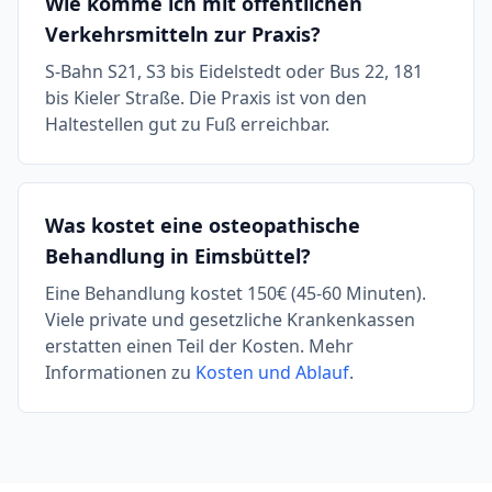
Wie komme ich mit öffentlichen
Verkehrsmitteln zur Praxis?
S-Bahn S21, S3 bis Eidelstedt oder Bus 22, 181
bis Kieler Straße. Die Praxis ist von den
Haltestellen gut zu Fuß erreichbar.
Was kostet eine osteopathische
Behandlung in Eimsbüttel?
Eine Behandlung kostet 150€ (45-60 Minuten).
Viele private und gesetzliche Krankenkassen
erstatten einen Teil der Kosten. Mehr
Informationen zu
Kosten und Ablauf
.