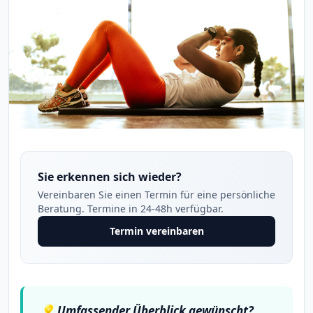
Sie erkennen sich wieder?
Vereinbaren Sie einen Termin für eine persönliche
Beratung. Termine in 24-48h verfügbar.
Termin vereinbaren
💡
Umfassender Überblick gewünscht?