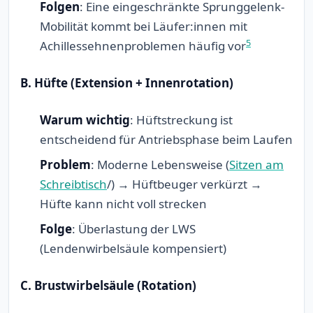
Folgen
: Eine eingeschränkte Sprunggelenk-
Mobilität kommt bei Läufer:innen mit
5
Achillessehnenproblemen häufig vor
B. Hüfte (Extension + Innenrotation)
Warum wichtig
: Hüftstreckung ist
entscheidend für Antriebsphase beim Laufen
Problem
: Moderne Lebensweise (
Sitzen am
Schreibtisch
/) → Hüftbeuger verkürzt →
Hüfte kann nicht voll strecken
Folge
: Überlastung der LWS
(Lendenwirbelsäule kompensiert)
C. Brustwirbelsäule (Rotation)