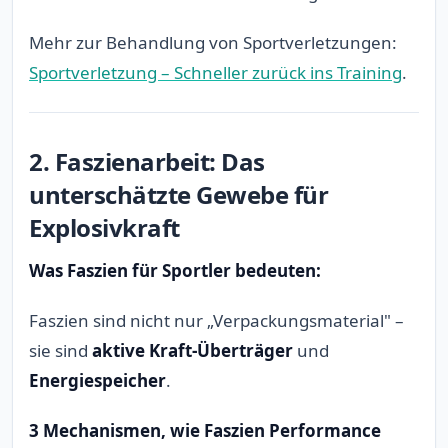
Mehr zur Behandlung von Sportverletzungen:
Sportverletzung – Schneller zurück ins Training
.
2. Faszienarbeit: Das
unterschätzte Gewebe für
Explosivkraft
Was Faszien für Sportler bedeuten:
Faszien sind nicht nur „Verpackungsmaterial" –
sie sind
aktive Kraft-Überträger
und
Energiespeicher
.
3 Mechanismen, wie Faszien Performance