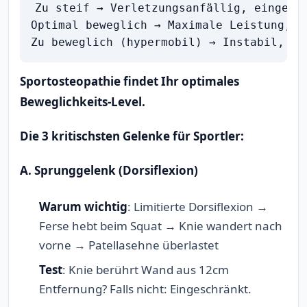
Zu steif → Verletzungsanfällig, eingesch
Optimal beweglich → Maximale Leistung, m
Sportosteopathie findet Ihr optimales
Beweglichkeits-Level.
Die 3 kritischsten Gelenke für Sportler:
A. Sprunggelenk (Dorsiflexion)
Warum wichtig
: Limitierte Dorsiflexion →
Ferse hebt beim Squat → Knie wandert nach
vorne → Patellasehne überlastet
Test
: Knie berührt Wand aus 12cm
Entfernung? Falls nicht: Eingeschränkt.