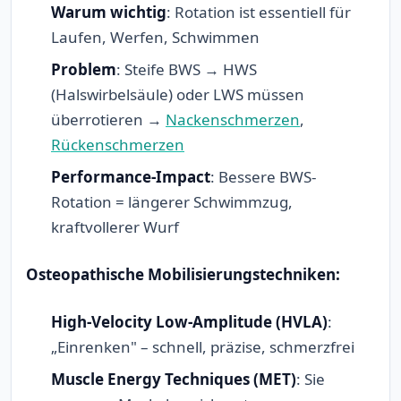
Warum wichtig
: Rotation ist essentiell für
Laufen, Werfen, Schwimmen
Problem
: Steife BWS → HWS
(Halswirbelsäule) oder LWS müssen
überrotieren →
Nackenschmerzen
,
Rückenschmerzen
Performance-Impact
: Bessere BWS-
Rotation = längerer Schwimmzug,
kraftvollerer Wurf
Osteopathische Mobilisierungstechniken:
High-Velocity Low-Amplitude (HVLA)
:
„Einrenken" – schnell, präzise, schmerzfrei
Muscle Energy Techniques (MET)
: Sie