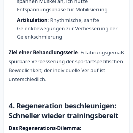
spannen Muskel an, ich nutze
Entspannungsphase für Mobilisierung
Artikulation
: Rhythmische, sanfte
Gelenkbewegungen zur Verbesserung der
Gelenkschmierung
Ziel einer Behandlungsserie
: Erfahrungsgemäß
spürbare Verbesserung der sportartspezifischen
Beweglichkeit; der individuelle Verlauf ist
unterschiedlich.
4. Regeneration beschleunigen:
Schneller wieder trainingsbereit
Das Regenerations-Dilemma: