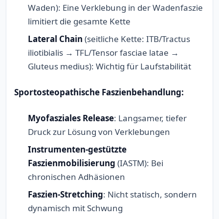
Waden): Eine Verklebung in der Wadenfaszie
limitiert die gesamte Kette
Lateral Chain
(seitliche Kette: ITB/Tractus
iliotibialis → TFL/Tensor fasciae latae →
Gluteus medius): Wichtig für Laufstabilität
Sportosteopathische Faszienbehandlung:
Myofasziales Release
: Langsamer, tiefer
Druck zur Lösung von Verklebungen
Instrumenten-gestützte
Faszienmobilisierung
(IASTM): Bei
chronischen Adhäsionen
Faszien-Stretching
: Nicht statisch, sondern
dynamisch mit Schwung