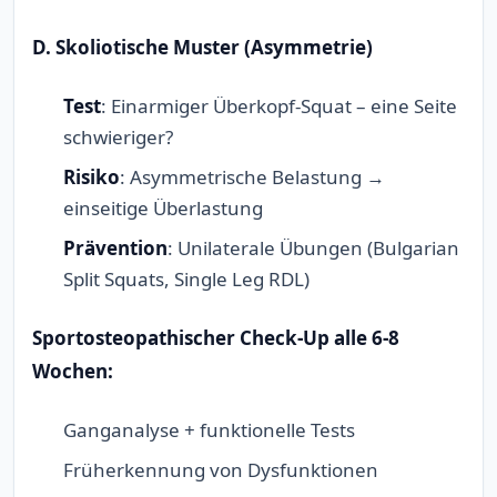
D. Skoliotische Muster (Asymmetrie)
Test
: Einarmiger Überkopf-Squat – eine Seite
schwieriger?
Risiko
: Asymmetrische Belastung →
einseitige Überlastung
Prävention
: Unilaterale Übungen (Bulgarian
Split Squats, Single Leg RDL)
Sportosteopathischer Check-Up alle 6-8
Wochen:
Ganganalyse + funktionelle Tests
Früherkennung von Dysfunktionen