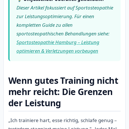
Dieser Artikel fokussiert auf Sportosteopathie
zur Leistungsoptimierung. Für einen
kompletten Guide zu allen
sportosteopathischen Behandlungen siehe:
Sportosteopathie Hamburg – Leistung
optimieren & Verletzungen vorbeugen
Wenn gutes Training nicht
mehr reicht: Die Grenzen
der Leistung
„Ich trainiere hart, esse richtig, schlafe genug –
trotzdem stagniert meine Leistung." „Jedes Mal