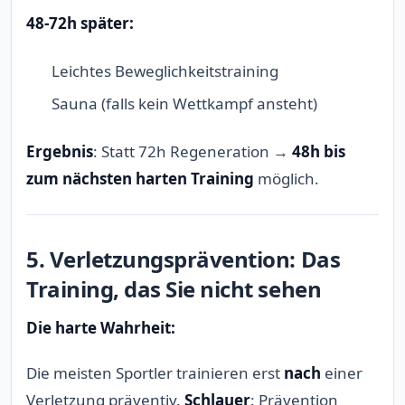
48-72h später:
Leichtes Beweglichkeitstraining
Sauna (falls kein Wettkampf ansteht)
Ergebnis
: Statt 72h Regeneration →
48h bis
zum nächsten harten Training
möglich.
5. Verletzungsprävention: Das
Training, das Sie nicht sehen
Die harte Wahrheit:
Die meisten Sportler trainieren erst
nach
einer
Verletzung präventiv.
Schlauer
: Prävention