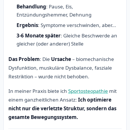
Behandlung
: Pause, Eis,
Entzündungshemmer, Dehnung
Ergebnis
: Symptome verschwinden, aber...
3-6 Monate später
: Gleiche Beschwerde an
gleicher (oder anderer) Stelle
Das Problem
: Die
Ursache
– biomechanische
Dysfunktion, muskuläre Dysbalance, fasziale
Restriktion – wurde nicht behoben.
In meiner Praxis biete ich
Sportosteopathie
mit
einem ganzheitlichen Ansatz:
Ich optimiere
nicht nur die verletzte Struktur, sondern das
gesamte Bewegungssystem.