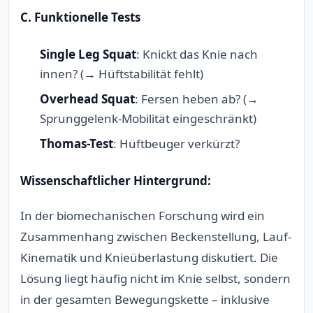
C. Funktionelle Tests
Single Leg Squat
: Knickt das Knie nach
innen? (→ Hüftstabilität fehlt)
Overhead Squat
: Fersen heben ab? (→
Sprunggelenk-Mobilität eingeschränkt)
Thomas-Test
: Hüftbeuger verkürzt?
Wissenschaftlicher Hintergrund:
In der biomechanischen Forschung wird ein
Zusammenhang zwischen Beckenstellung, Lauf-
Kinematik und Knieüberlastung diskutiert. Die
Lösung liegt häufig nicht im Knie selbst, sondern
in der gesamten Bewegungskette – inklusive