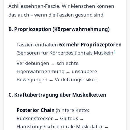
Achillessehnen-Faszie. Wir Menschen können
das auch – wenn die Faszien gesund sind.
B. Propriozeption (Körperwahrnehmung)
Faszien enthalten
6x mehr Propriozeptoren
4
(Sensoren für Körperposition) als Muskeln
Verklebungen → schlechte
Eigenwahrnehmung → unsaubere
Bewegungen → Verletzungsrisiko ↑
C. Kraftübertragung über Muskelketten
Posterior Chain
(hintere Kette:
Rückenstrecker → Gluteus →
Hamstrings/ischiocrurale Muskulatur →