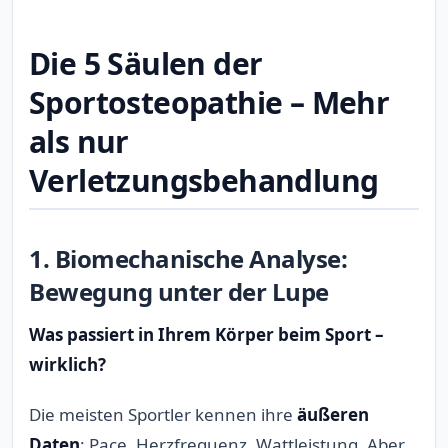
Die 5 Säulen der
Sportosteopathie – Mehr
als nur
Verletzungsbehandlung
1. Biomechanische Analyse:
Bewegung unter der Lupe
Was passiert in Ihrem Körper beim Sport –
wirklich?
Die meisten Sportler kennen ihre
äußeren
Daten
: Pace, Herzfrequenz, Wattleistung. Aber