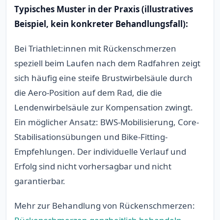
Typisches Muster in der Praxis (illustratives
Beispiel, kein konkreter Behandlungsfall):
Bei Triathlet:innen mit Rückenschmerzen
speziell beim Laufen nach dem Radfahren zeigt
sich häufig eine steife Brustwirbelsäule durch
die Aero-Position auf dem Rad, die die
Lendenwirbelsäule zur Kompensation zwingt.
Ein möglicher Ansatz: BWS-Mobilisierung, Core-
Stabilisationsübungen und Bike-Fitting-
Empfehlungen. Der individuelle Verlauf und
Erfolg sind nicht vorhersagbar und nicht
garantierbar.
Mehr zur Behandlung von Rückenschmerzen: