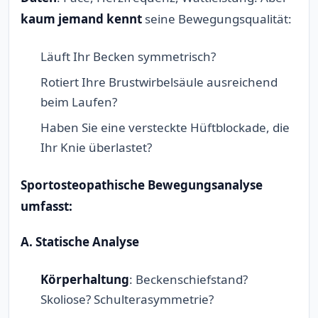
kaum jemand kennt
seine Bewegungsqualität:
Läuft Ihr Becken symmetrisch?
Rotiert Ihre Brustwirbelsäule ausreichend
beim Laufen?
Haben Sie eine versteckte Hüftblockade, die
Ihr Knie überlastet?
Sportosteopathische Bewegungsanalyse
umfasst:
A. Statische Analyse
Körperhaltung
: Beckenschiefstand?
Skoliose? Schulterasymmetrie?