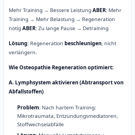
Mehr Training → Bessere Leistung
ABER
: Mehr
Training → Mehr Belastung → Regeneration
nötig
ABER
: Zu lange Pause → Detraining
Lösung
: Regeneration
beschleunigen
, nicht
verlängern.
Wie Osteopathie Regeneration optimiert:
A. Lymphsystem aktivieren (Abtransport von
Abfallstoffen)
Problem
: Nach hartem Training:
Mikrotraumata, Entzündungsmediatoren,
Stoffwechselabfälle