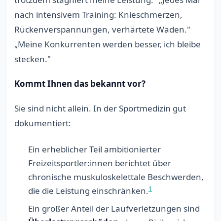
nach intensivem Training: Knieschmerzen,
Rückenverspannungen, verhärtete Waden."
„Meine Konkurrenten werden besser, ich bleibe
stecken."
Kommt Ihnen das bekannt vor?
Sie sind nicht allein. In der Sportmedizin gut
dokumentiert:
Ein erheblicher Teil ambitionierter
Freizeitsportler:innen berichtet über
chronische muskuloskelettale Beschwerden,
1
die die Leistung einschränken.
Ein großer Anteil der Laufverletzungen sind