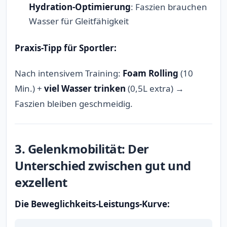
Hydration-Optimierung
: Faszien brauchen
Wasser für Gleitfähigkeit
Praxis-Tipp für Sportler:
Nach intensivem Training:
Foam Rolling
(10
Min.) +
viel Wasser trinken
(0,5L extra) →
Faszien bleiben geschmeidig.
3. Gelenkmobilität: Der
Unterschied zwischen gut und
exzellent
Die Beweglichkeits-Leistungs-Kurve: