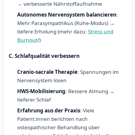
→ verbesserte Nährstoffaufnahme
Autonomes Nervensystem balancieren
:
Mehr Parasympathikus (Ruhe-Modus) →
tiefere Erholung (mehr dazu:
Stress und
Burnout
/)
C. Schlafqualität verbessern
Cranio-sacrale Therapie
: Spannungen im
Nervensystem lösen
HWS-Mobilisierung
: Bessere Atmung →
tieferer Schlaf
Erfahrung aus der Praxis
: Viele
Patient:innen berichten nach
osteopathischer Behandlung über