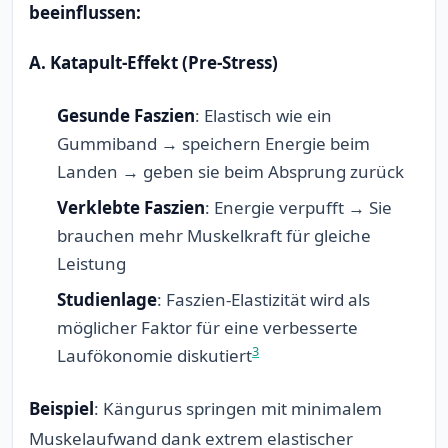
beeinflussen:
A. Katapult-Effekt (Pre-Stress)
Gesunde Faszien
: Elastisch wie ein
Gummiband → speichern Energie beim
Landen → geben sie beim Absprung zurück
Verklebte Faszien
: Energie verpufft → Sie
brauchen mehr Muskelkraft für gleiche
Leistung
Studienlage
: Faszien-Elastizität wird als
möglicher Faktor für eine verbesserte
3
Laufökonomie diskutiert
Beispiel
: Kängurus springen mit minimalem
Muskelaufwand dank extrem elastischer