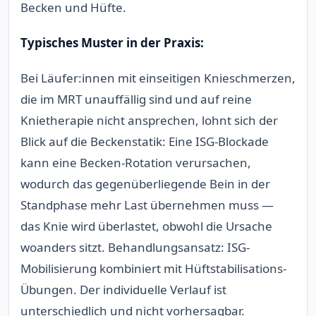
Becken und Hüfte.
Typisches Muster in der Praxis:
Bei Läufer:innen mit einseitigen Knieschmerzen,
die im MRT unauffällig sind und auf reine
Knietherapie nicht ansprechen, lohnt sich der
Blick auf die Beckenstatik: Eine ISG-Blockade
kann eine Becken-Rotation verursachen,
wodurch das gegenüberliegende Bein in der
Standphase mehr Last übernehmen muss —
das Knie wird überlastet, obwohl die Ursache
woanders sitzt. Behandlungsansatz: ISG-
Mobilisierung kombiniert mit Hüftstabilisations-
Übungen. Der individuelle Verlauf ist
unterschiedlich und nicht vorhersagbar.