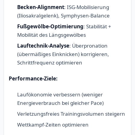
Becken-Alignment
: ISG-Mobilisierung
(Iliosakralgelenk), Symphysen-Balance
Fußgewölbe-Optimierung
: Stabilität +
Mobilität des Längsgewölbes
Lauftechnik-Analyse
: Überpronation
(übermäßiges Einknicken) korrigieren,
Schrittfrequenz optimieren
Performance-Ziele:
Laufökonomie verbessern (weniger
Energieverbrauch bei gleicher Pace)
Verletzungsfreies Trainingsvolumen steigern
Wettkampf-Zeiten optimieren