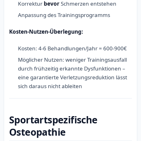
Korrektur
bevor
Schmerzen entstehen
Anpassung des Trainingsprogramms
Kosten-Nutzen-Überlegung:
Kosten: 4-6 Behandlungen/Jahr = 600-900€
Möglicher Nutzen: weniger Trainingsausfall
durch frühzeitig erkannte Dysfunktionen –
eine garantierte Verletzungsreduktion lässt
sich daraus nicht ableiten
Sportartspezifische
Osteopathie