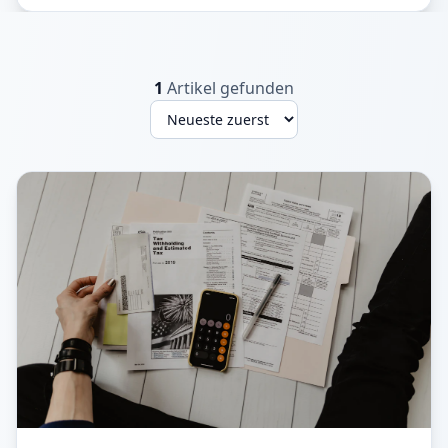
1
Artikel gefunden