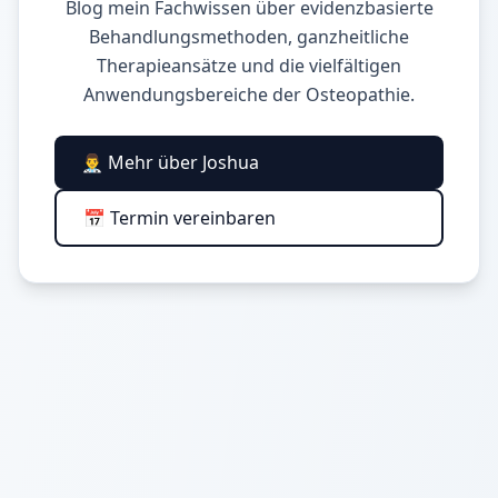
Blog mein Fachwissen über evidenzbasierte
Behandlungsmethoden, ganzheitliche
Therapieansätze und die vielfältigen
Anwendungsbereiche der Osteopathie.
👨‍⚕️ Mehr über Joshua
📅 Termin vereinbaren