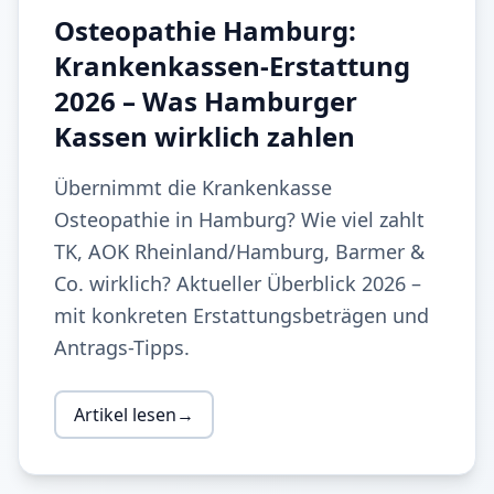
Osteopathie Hamburg:
Krankenkassen-Erstattung
2026 – Was Hamburger
Kassen wirklich zahlen
Übernimmt die Krankenkasse
Osteopathie in Hamburg? Wie viel zahlt
TK, AOK Rheinland/Hamburg, Barmer &
Co. wirklich? Aktueller Überblick 2026 –
mit konkreten Erstattungsbeträgen und
Antrags-Tipps.
Artikel lesen
→