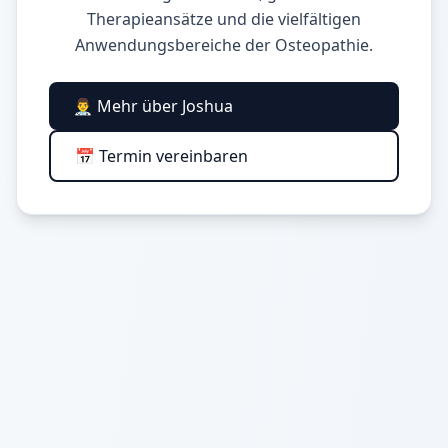
Therapieansätze und die vielfältigen
Anwendungsbereiche der Osteopathie.
👨‍⚕️ Mehr über Joshua
📅 Termin vereinbaren